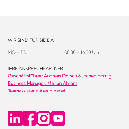
WIR SIND FÜR SIE DA:
MO – FR:
08:30 - 16:30 Uhr
IHRE ANSPRECHPARTNER:
Geschäftsführer:
Andreas Dorsch
&
Jochen Hornig
Business Manager: Marion Ahrens
Teamassistent: Alex Himmel