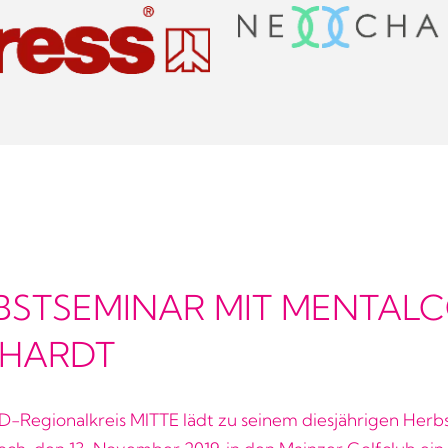
BSTSEMINAR MIT MENTAL
HARDT
Regionalkreis MITTE lädt zu seinem diesjährigen Herb