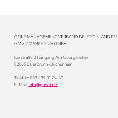
GOLF MANAGEMENT VERBAND DEUTSCHLAND E.V.
GMVD MARKETING GMBH
Isarstraße 3 (Eingang Am Georgenstein)
82065 Baierbrunn-Buchenhain
Telefon: 089 / 99 01 76-30
E-Mail:
info@gmvd.de