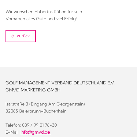
Wir wünschen Hubertus Kühne für sein
Vorhaben alles Gute und viel Erfolg!
zurück
GOLF MANAGEMENT VERBAND DEUTSCHLAND E.V.
GMVD MARKETING GMBH
Isarstraße 3 (Eingang Am Georgenstein)
82065 Baierbrunn-Buchenhain
Telefon: 089 / 99 01 76-30
E-Mail:
info@gmvd.de