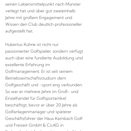
seinen Lebensmittelpunkt nach Münster
verlegt hat und über gut zweieinhalb
Jahre mit großem Engagement und
Wissen den Club deutlich professioneller
aufgestellt hat.
Hubertus Kühne ist nicht nur
passionierter Golfspieler, sondern verfügt
auch über eine fundierte Ausbildung und
exzellente Erfahrung im
Golfmanagement. Er ist seit seinem
Betriebswirtschaftsstudium dem
Golfgeschäft und -sport eng verbunden.
So war er mehrere Jahre im Groß- und
Einzelhandel für Golfsportartikel
beschäftigt, bevor er über 20 Jahre als
Golfanlagenmanager und späterer
Geschäftsführer der Haus Kambach Golf
und Freizeit GmbH & Co.KG in