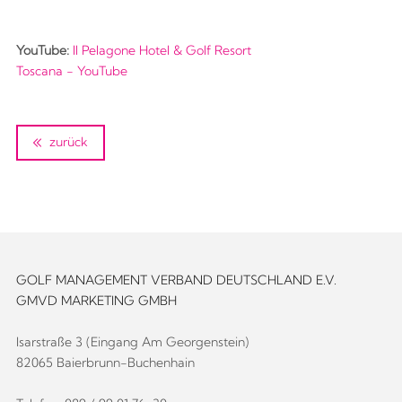
YouTube:
Il Pelagone Hotel & Golf Resort
Toscana - YouTube
zurück
GOLF MANAGEMENT VERBAND DEUTSCHLAND E.V.
GMVD MARKETING GMBH
Isarstraße 3 (Eingang Am Georgenstein)
82065 Baierbrunn-Buchenhain