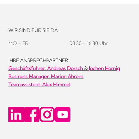
WIR SIND FÜR SIE DA:
MO – FR:
08:30 - 16:30 Uhr
IHRE ANSPRECHPARTNER:
Geschäftsführer:
Andreas Dorsch
&
Jochen Hornig
Business Manager: Marion Ahrens
Teamassistent: Alex Himmel