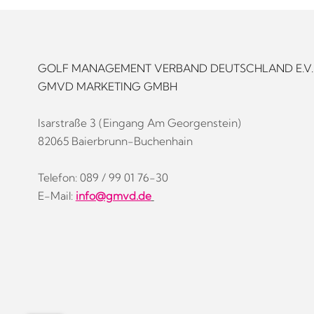
GOLF MANAGEMENT VERBAND DEUTSCHLAND E.V.
GMVD MARKETING GMBH
Isarstraße 3 (Eingang Am Georgenstein)
82065 Baierbrunn-Buchenhain
Telefon: 089 / 99 01 76-30
E-Mail:
info@gmvd.de