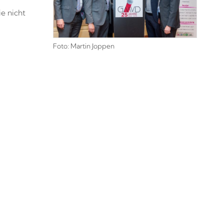
ie nicht
Foto: Martin Joppen