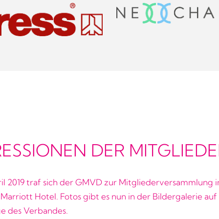
RESSIONEN DER MITGLIED
il 2019 traf sich der GMVD zur Mitgliederversammlung 
Marriott Hotel. Fotos gibt es nun in der Bildergalerie auf
 des Verbandes.