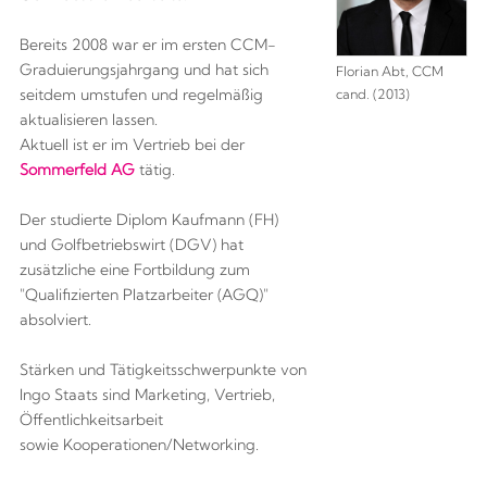
Bereits 2008 war er im ersten CCM-
Graduierungsjahrgang und hat sich
Florian Abt, CCM
seitdem umstufen und regelmäßig
cand. (2013)
aktualisieren lassen.
Aktuell ist er im Vertrieb bei der
Sommerfeld AG
tätig.
Der studierte Diplom Kaufmann (FH)
und Golfbetriebswirt (DGV) hat
zusätzliche eine Fortbildung zum
"Qualifizierten Platzarbeiter (AGQ)"
absolviert.
Stärken und Tätigkeitsschwerpunkte von
Ingo Staats sind Marketing, Vertrieb,
Öffentlichkeitsarbeit
sowie Kooperationen/Networking.