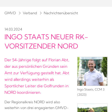
GMVD
Verband
Nachrichtenübersicht
14.03.2024
INGO STAATS NEUER RK-
VORSITZENDER NORD
Der 54-Jährige folgt auf Florian Abt,
der aus persönlichen Gründen sein
Amt zur Verfügung gestellt hat. Abt
wird allerdings weiterhin als
Sportlicher Leiter die Golfrunden in
Ingo Staats, CCM 3
NORD koordinieren.
(2023)
Der Regionalkreis NORD wird also
weiterhin von drei engagierten GMVD-