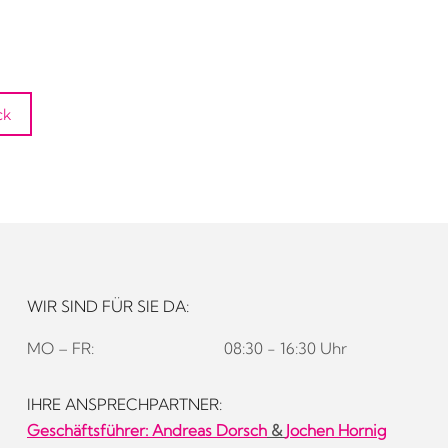
ck
WIR SIND FÜR SIE DA:
MO – FR:
08:30 - 16:30 Uhr
IHRE ANSPRECHPARTNER:
Geschäftsführer:
Andreas Dorsch
&
Jochen Hornig