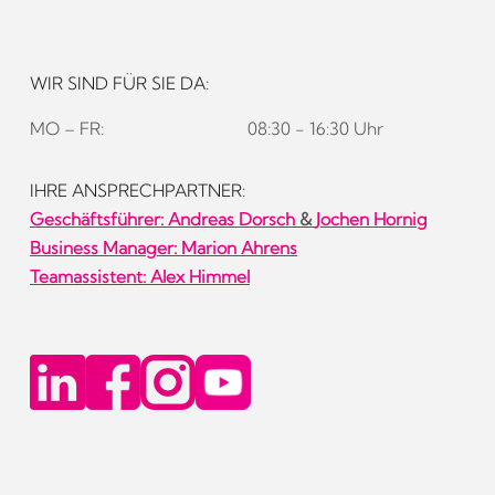
WIR SIND FÜR SIE DA:
MO – FR:
08:30 - 16:30 Uhr
IHRE ANSPRECHPARTNER:
Geschäftsführer:
Andreas Dorsch
&
Jochen Hornig
Business Manager: Marion Ahrens
Teamassistent: Alex Himmel