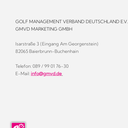
GOLF MANAGEMENT VERBAND DEUTSCHLAND E.V.
GMVD MARKETING GMBH
Isarstraße 3 (Eingang Am Georgenstein)
82065 Baierbrunn-Buchenhain
Telefon: 089 / 99 01 76-30
E-Mail:
info@gmvd.de