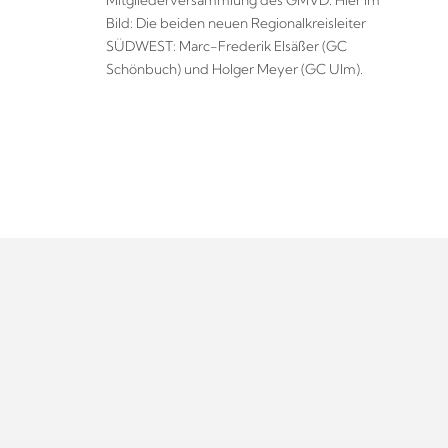
Bild: Die beiden neuen Regionalkreisleiter
SÜDWEST: Marc-Frederik Elsäßer (GC
Schönbuch) und Holger Meyer (GC Ulm).