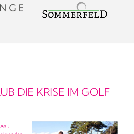
UB DIE KRISE IM GOLF
bert