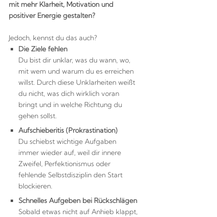
mit mehr Klarheit, Motivation und
positiver Energie gestalten?
Jedoch, kennst du das auch?
Die Ziele fehlen
Du bist dir unklar, was du wann, wo,
mit wem und warum du es erreichen
willst. Durch diese Unklarheiten weißt
du nicht, was dich wirklich voran
bringt und in welche Richtung du
gehen sollst.
Aufschieberitis (Prokrastination)
Du schiebst wichtige Aufgaben
immer wieder auf, weil dir innere
Zweifel, Perfektionismus oder
fehlende Selbstdisziplin den Start
blockieren.
Schnelles Aufgeben bei Rückschlägen
Sobald etwas nicht auf Anhieb klappt,