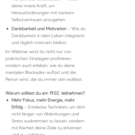
deine innere Kraft, um
Herausforderungen mit starkem
Selbstvertrauen anzugehen.
Dankbarkeit und Motivation
– Wie du
Dankbarkeit in dein Leben integrierst
und täglich motiviert bleibst.
Im Webinar wirst du nicht nur von
praktischen Strategien profitieren,
sondern auch erleben, wie du deine
mentalen Blockaden auflöst und die
Person wirst, die du immer sein wolltest.
Warum solltest du am 19.02. teilnehmen?
Mehr Fokus, mehr Energie, mehr
Erfolg
– Entdecke Techniken, um dich
nicht länger von Ablenkungen und
Stress ausbremsen zu lassen, sondern
mit Klarheit deine Ziele zu erkennen
und zu verfolgen.