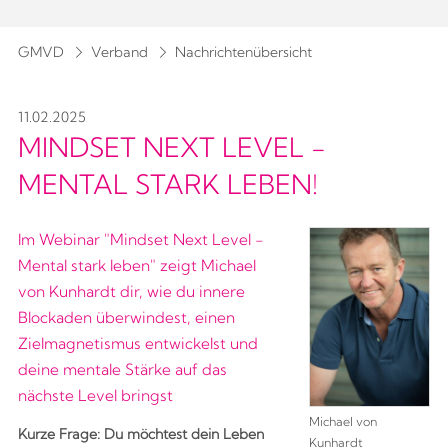
GMVD
Verband
Nachrichtenübersicht
11.02.2025
MINDSET NEXT LEVEL -
MENTAL STARK LEBEN!
Im Webinar "Mindset Next Level -
Mental stark leben" zeigt Michael
von Kunhardt dir, wie du innere
Blockaden überwindest, einen
Zielmagnetismus entwickelst und
deine mentale Stärke auf das
nächste Level bringst
Michael von
Kurze Frage: Du möchtest dein Leben
Kunhardt