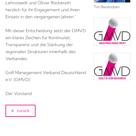
Lehnstaedt und Oliver Röckerath
Tim Berendsen
herzlich für ihr Engagement und ihren
Einsatz in den vergangenen Jahren.“
Mit dieser Entscheidung setzt der GMVD
ein klares Zeichen für Kontinuität,
Transparenz und die Stärkung der
regionalen Strukturen innerhalb des
Verbandes.
Golf Management Verband Deutschland
e.V. (GMVD)
Der Vorstand
zurück