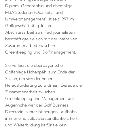
Diplom-Geographin und ehemalige
MBA Studentin (Qualitäts- und
Umweltmanagement) ist seit 1997 im
Golfgeschäft tätig. In ihrer
Abschlussarbeit zum Fachjournalisten
beschäftigte sie sich mit der intensiven
Zusammenarbeit zwischen
Greenkeeping und Golfmanagement.
Sie verlässt die oberbayerische
Golfanlage Hohenpähl zum Ende der
Saison, um sich der neuen
Herausforderung zu widmen. Gerade die
Zusammenarbeit zwischen
Greenkeeping und Management auf
Augenhöhe war der Golf Business
Directorin in ihrer bisherigen Laufbahn
immer eine Selbstverständlichkeit. Fort-
und Weiterbildung ist für sie kein