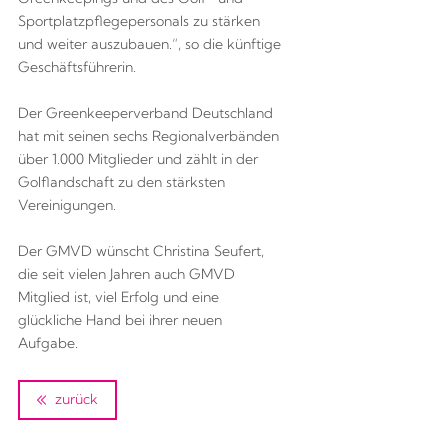
Sportplatzpflegepersonals zu stärken
und weiter auszubauen.“, so die künftige
Geschäftsführerin.
Der Greenkeeperverband Deutschland
hat mit seinen sechs Regionalverbänden
über 1.000 Mitglieder und zählt in der
Golflandschaft zu den stärksten
Vereinigungen.
Der GMVD wünscht Christina Seufert,
die seit vielen Jahren auch GMVD
Mitglied ist, viel Erfolg und eine
glückliche Hand bei ihrer neuen
Aufgabe.
zurück