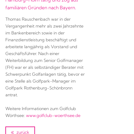
familiären Gründen nach Bayern.
Thomas Rauschenbach war in der
Vergangenheit mehr als zwei Jahrzehnte
im Bankenbereich sowie in der
Finanzdienstleistung beschäftigt und
arbeitete langjährig als Vorstand und
Geschäftsführer. Nach einer
Weiterbildung zum Senior Golfmanager
(FH) war er als selbständiger Berater mit
Schwerpunkt Golfanlagen tätig, bevor er
eine Stelle als Golfpark-Manager im
Golfpark Rothenburg-Schönbronn
antrat.
Weitere Informationen zum Golfclub
Wörthsee:
www.golfclub-woerthsee.de
zurück