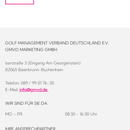
GOLF MANAGEMENT VERBAND DEUTSCHLAND E.V.
GMVD MARKETING GMBH
Isarstraße 3 (Eingang Am Georgenstein)
82065 Baierbrunn-Buchenhain
Telefon: 089 / 99 01 76-30
E-Mail:
info@gmvd.de
WIR SIND FÜR SIE DA:
MO – FR:
08:30 - 16:30 Uhr
IHRE ANSPRECHPARTNER: