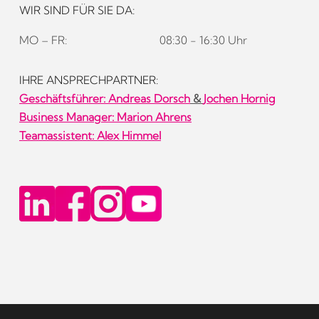
WIR SIND FÜR SIE DA:
MO – FR:
08:30 - 16:30 Uhr
IHRE ANSPRECHPARTNER:
Geschäftsführer:
Andreas Dorsch
&
Jochen Hornig
Business Manager: Marion Ahrens
Teamassistent: Alex Himmel