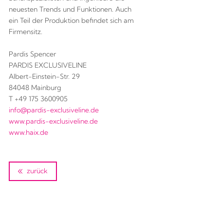
neuesten Trends und Funktionen. Auch
ein Teil der Produktion befindet sich am
Firmensitz.
Pardis Spencer
PARDIS EXCLUSIVELINE
Albert-Einstein-Str. 29
84048 Mainburg
T +49 175 3600905
info@pardis-exclusiveline.de
www.pardis-exclusiveline.de
www.haix.de
zurück