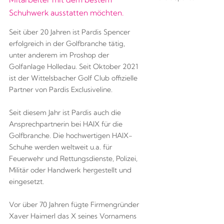
Schuhwerk ausstatten möchten.
Seit über 20 Jahren ist Pardis Spencer
erfolgreich in der Golfbranche tätig,
unter anderem im Proshop der
Golfanlage Holledau. Seit Oktober 2021
ist der Wittelsbacher Golf Club offizielle
Partner von Pardis Exclusiveline.
Seit diesem Jahr ist Pardis auch die
Ansprechpartnerin bei HAIX für die
Golfbranche. Die hochwertigen HAIX-
Schuhe werden weltweit u.a. für
Feuerwehr und Rettungsdienste, Polizei,
Militär oder Handwerk hergestellt und
eingesetzt.
Vor über 70 Jahren fügte Firmengründer
Xaver Haimerl das X seines Vornamens