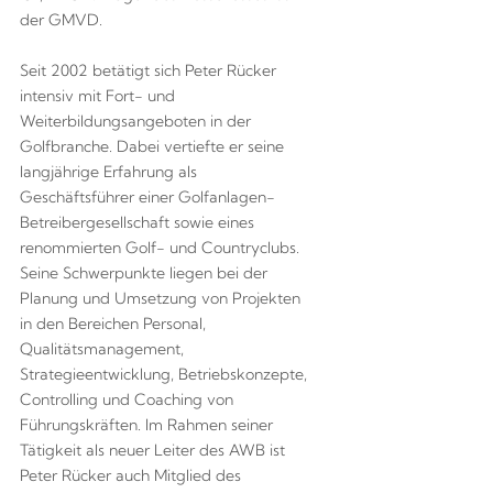
der GMVD.
Seit 2002 betätigt sich Peter Rücker
intensiv mit Fort- und
Weiterbildungsangeboten in der
Golfbranche. Dabei vertiefte er seine
langjährige Erfahrung als
Geschäftsführer einer Golfanlagen-
Betreibergesellschaft sowie eines
renommierten Golf- und Countryclubs.
Seine Schwerpunkte liegen bei der
Planung und Umsetzung von Projekten
in den Bereichen Personal,
Qualitätsmanagement,
Strategieentwicklung, Betriebskonzepte,
Controlling und Coaching von
Führungskräften. Im Rahmen seiner
Tätigkeit als neuer Leiter des AWB ist
Peter Rücker auch Mitglied des