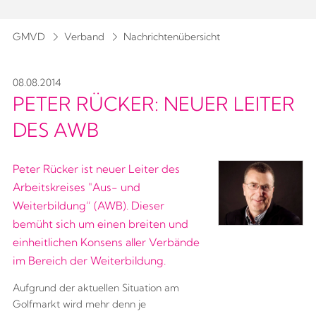
GMVD
Verband
Nachrichtenübersicht
08.08.2014
PETER RÜCKER: NEUER LEITER
DES AWB
Peter Rücker ist neuer Leiter des
Arbeitskreises "Aus- und
Weiterbildung“ (AWB). Dieser
bemüht sich um einen breiten und
einheitlichen Konsens aller Verbände
im Bereich der Weiterbildung.
Aufgrund der aktuellen Situation am
Golfmarkt wird mehr denn je