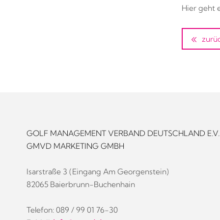
Hier geht
zurü
GOLF MANAGEMENT VERBAND DEUTSCHLAND E.V.
GMVD MARKETING GMBH
Isarstraße 3 (Eingang Am Georgenstein)
82065 Baierbrunn-Buchenhain
Telefon: 089 / 99 01 76-30