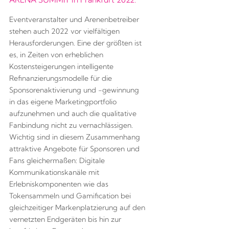
Eventveranstalter und Arenenbetreiber
stehen auch 2022 vor vielfältigen
Herausforderungen. Eine der größten ist
es, in Zeiten von erheblichen
Kostensteigerungen intelligente
Refinanzierungsmodelle für die
Sponsorenaktivierung und -gewinnung
in das eigene Marketingportfolio
aufzunehmen und auch die qualitative
Fanbindung nicht zu vernachlässigen.
Wichtig sind in diesem Zusammenhang
attraktive Angebote für Sponsoren und
Fans gleichermaßen: Digitale
Kommunikationskanäle mit
Erlebniskomponenten wie das
Tokensammeln und Gamification bei
gleichzeitiger Markenplatzierung auf den
vernetzten Endgeräten bis hin zur