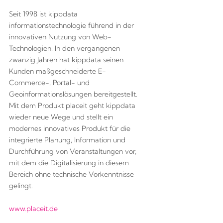
Seit 1998 ist kippdata
informationstechnologie führend in der
innovativen Nutzung von Web-
Technologien. In den vergangenen
zwanzig Jahren hat kippdata seinen
Kunden maßgeschneiderte E-
Commerce-, Portal- und
Geoinformationslösungen bereitgestellt.
Mit dem Produkt placeit geht kippdata
wieder neue Wege und stellt ein
modernes innovatives Produkt für die
integrierte Planung, Information und
Durchführung von Veranstaltungen vor,
mit dem die Digitalisierung in diesem
Bereich ohne technische Vorkenntnisse
gelingt.
www.placeit.de