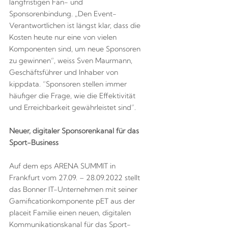
langfristigen Fan- und
Sponsorenbindung. „Den Event-
Verantwortlichen ist längst klar, dass die
Kosten heute nur eine von vielen
Komponenten sind, um neue Sponsoren
zu gewinnen“, weiss Sven Maurmann,
Geschäftsführer und Inhaber von
kippdata. “Sponsoren stellen immer
häufiger die Frage, wie die Effektivität
und Erreichbarkeit gewährleistet sind”.
Neuer, digitaler Sponsorenkanal für das
Sport-Business
Auf dem eps ARENA SUMMIT in
Frankfurt vom 27.09. – 28.09.2022 stellt
das Bonner IT-Unternehmen mit seiner
Gamificationkomponente pET aus der
placeit Familie einen neuen, digitalen
Kommunikationskanal für das Sport-