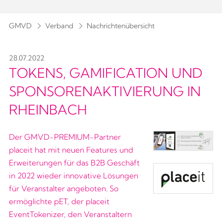
GMVD
Verband
Nachrichtenübersicht
28.07.2022
TOKENS, GAMIFICATION UND
SPONSORENAKTIVIERUNG IN
RHEINBACH
Der GMVD-PREMIUM-Partner
placeit hat mit neuen Features und
Erweiterungen für das B2B Geschäft
in 2022 wieder innovative Lösungen
für Veranstalter angeboten. So
ermöglichte pET, der placeit
EventTokenizer, den Veranstaltern