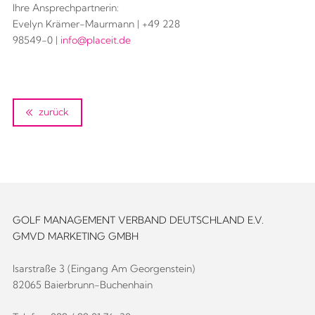
Ihre Ansprechpartnerin:
Evelyn Krämer-Maurmann | +49 228
98549-0 |
info@placeit.de
zurück
GOLF MANAGEMENT VERBAND DEUTSCHLAND E.V.
GMVD MARKETING GMBH
Isarstraße 3 (Eingang Am Georgenstein)
82065 Baierbrunn-Buchenhain