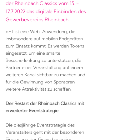
der Rheinbach Classics vom 15. -
17.7.2022 das digitale Einbinden des
Gewerbevereins Rheinbach.
pET ist eine Web-Anwendung, die
insbesondere auf mobilen Endgeräten
zum Einsatz kommt. Es werden Tokens
eingesetzt, um eine smarte
Besucherlenkung zu unterstützen, die
Partner einer Veranstaltung auf einem
weiteren Kanal sichtbar zu machen und
für die Gewinnung von Sponsoren
weitere Attraktivität zu schaffen.
Der Restart der Rheinbach Classics mit
erweiterter Eventstrategie
Die diesjährige Eventstrategie des
Veranstalters geht mit der besonderen
Einbindung des Gewerbevereins