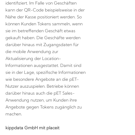
identifiziert. Im Falle von Geschäften
kann der QR-Code beispielsweise in der
Nähe der Kasse positioniert werden. So
können Kunden Tokens sammeln, wenn
sie im betreffenden Geschäft etwas
gekauft haben. Die Geschäfte werden
darüber hinaus mit Zugangsdaten für
die mobile Anwendung zur
Aktualisierung der Location-
Informationen ausgestattet. Damit sind
sie in der Lage, spezifische Informationen
wie besondere Angebote an die pET-
Nutzer auszuspielen. Betriebe können
darüber hinaus auch die pET Sales-
Anwendung nutzen, um Kunden ihre
Angebote gegen Tokens zugänglich zu
machen.
kippdata GmbH mit placeit