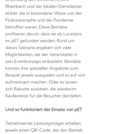
Rheinbach und der lokalen Dienstleister
einher, die in besonderer Weise von der
Flutkatastrophe und der Pandemie
betroffen waren. Diese Betriebe
profitieren davon, dass sie als Locations
im pET gefunden werden. Rund um
dieses Szenario ergeben sich viele
Möglichkeiten, die der Veranstalter in
sein Eventkonzept einbezieht. Betriebe
können ihre speziellen Angebote zum
Beispiel jeweils ausspielen und so auf sich
aufmerksam machen. Oder es lassen
sich Rabatte ausloben, die wiederum
Kaufanreize für die Besucher darstellen.
Und so funktioniert der Einsatz von pET
Teilnehmende Leistungsträger erhalten
jeweils einen QR-Code, der den Betrieb