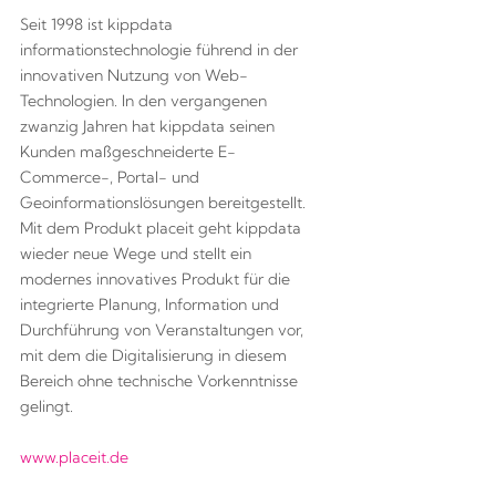
Seit 1998 ist kippdata
informationstechnologie führend in der
innovativen Nutzung von Web-
Technologien. In den vergangenen
zwanzig Jahren hat kippdata seinen
Kunden maßgeschneiderte E-
Commerce-, Portal- und
Geoinformationslösungen bereitgestellt.
Mit dem Produkt placeit geht kippdata
wieder neue Wege und stellt ein
modernes innovatives Produkt für die
integrierte Planung, Information und
Durchführung von Veranstaltungen vor,
mit dem die Digitalisierung in diesem
Bereich ohne technische Vorkenntnisse
gelingt.
www.placeit.de