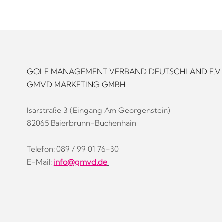
GOLF MANAGEMENT VERBAND DEUTSCHLAND E.V.
GMVD MARKETING GMBH
Isarstraße 3 (Eingang Am Georgenstein)
82065 Baierbrunn-Buchenhain
Telefon: 089 / 99 01 76-30
E-Mail:
info@gmvd.de