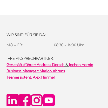
WIR SIND FÜR SIE DA:
MO – FR:
08:30 - 16:30 Uhr
IHRE ANSPRECHPARTNER:
Geschäftsführer:
Andreas Dorsch
&
Jochen Hornig
Business Manager: Marion Ahrens
Teamassistent: Alex Himmel