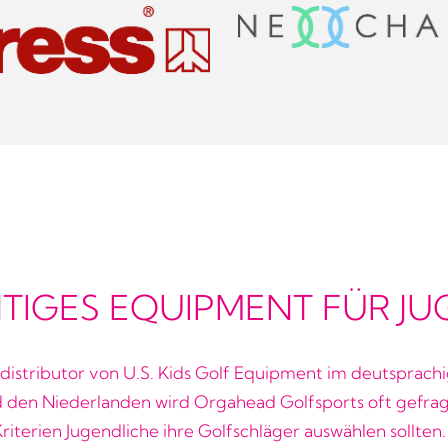
HTIGES EQUIPMENT FÜR J
distributor von U.S. Kids Golf Equipment im deutsprach
den Niederlanden wird Orgahead Golfsports oft gefrag
riterien Jugendliche ihre Golfschläger auswählen sollten