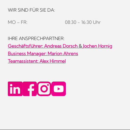
WIR SIND FÜR SIE DA:
MO – FR:
08:30 - 16:30 Uhr
IHRE ANSPRECHPARTNER:
Geschäftsführer:
Andreas Dorsch
&
Jochen Hornig
Business Manager: Marion Ahrens
Teamassistent: Alex Himmel