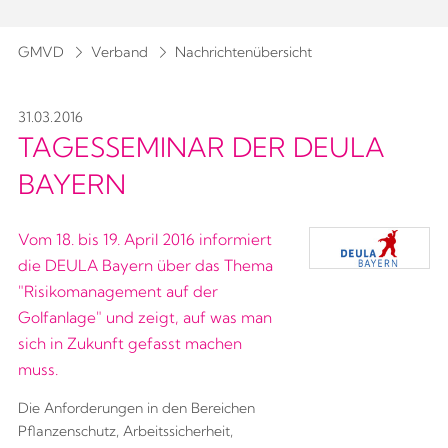
GMVD
Verband
Nachrichtenübersicht
31.03.2016
TAGESSEMINAR DER DEULA
BAYERN
Vom 18. bis 19. April 2016 informiert
die DEULA Bayern über das Thema
"Risikomanagement auf der
Golfanlage" und zeigt, auf was man
sich in Zukunft gefasst machen
muss.
Die Anforderungen in den Bereichen
Pflanzenschutz, Arbeitssicherheit,