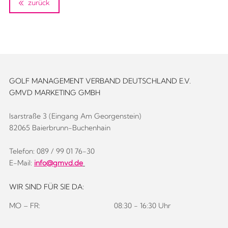
zurück
GOLF MANAGEMENT VERBAND DEUTSCHLAND E.V.
GMVD MARKETING GMBH
Isarstraße 3 (Eingang Am Georgenstein)
82065 Baierbrunn-Buchenhain
Telefon: 089 / 99 01 76-30
E-Mail:
info@gmvd.de
WIR SIND FÜR SIE DA:
MO – FR:
08:30 - 16:30 Uhr