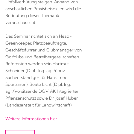
Unfallverhütung steigen. Anhand von
anschaulichen Praxisbeispielen wird die
Bedeutung dieser Thematik
veranschaulicht.
Das Seminar richtet sich an Head-
Greenkeeper, Platzbeauftragte,
Geschäftsführer und Clubmanager von
Golfclubs und Betreibergesellschaften.
Referenten werden sein Hartmut
Schneider (Dipl.-Ing. agr./öbuv
Sachverständiger für Haus- und
Sportrasen), Beate Licht (Dipl. Ing.
agr./Vorsitzende DGV AK Integrierter
Pflanzenschutz) sowie Dr. Josef Huber
(Landesanstalt für Landwirtschaft).
Weitere Informationen hier ...