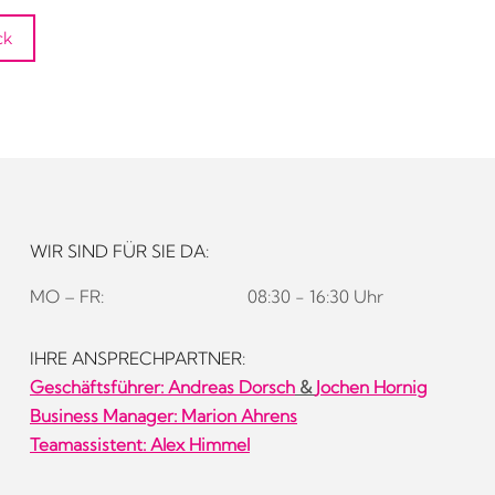
ck
WIR SIND FÜR SIE DA:
MO – FR:
08:30 - 16:30 Uhr
IHRE ANSPRECHPARTNER:
Geschäftsführer:
Andreas Dorsch
&
Jochen Hornig
Business Manager: Marion Ahrens
Teamassistent: Alex Himmel