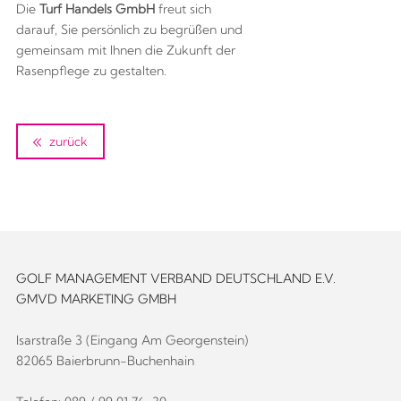
Die
Turf Handels GmbH
freut sich
darauf, Sie persönlich zu begrüßen und
gemeinsam mit Ihnen die Zukunft der
Rasenpflege zu gestalten.
zurück
GOLF MANAGEMENT VERBAND DEUTSCHLAND E.V.
GMVD MARKETING GMBH
Isarstraße 3 (Eingang Am Georgenstein)
82065 Baierbrunn-Buchenhain