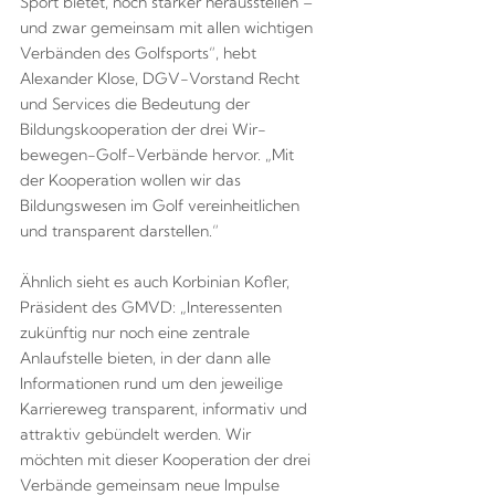
Sport bietet, noch stärker herausstellen –
und zwar gemeinsam mit allen wichtigen
Verbänden des Golfsports“, hebt
Alexander Klose, DGV-Vorstand Recht
und Services die Bedeutung der
Bildungskooperation der drei Wir-
bewegen-Golf-Verbände hervor. „Mit
der Kooperation wollen wir das
Bildungswesen im Golf vereinheitlichen
und transparent darstellen.“
Ähnlich sieht es auch Korbinian Kofler,
Präsident des GMVD: „Interessenten
zukünftig nur noch eine zentrale
Anlaufstelle bieten, in der dann alle
Informationen rund um den jeweilige
Karriereweg transparent, informativ und
attraktiv gebündelt werden. Wir
möchten mit dieser Kooperation der drei
Verbände gemeinsam neue Impulse