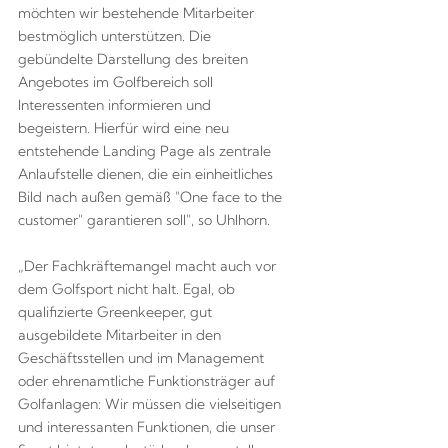
möchten wir bestehende Mitarbeiter
bestmöglich unterstützen. Die
gebündelte Darstellung des breiten
Angebotes im Golfbereich soll
Interessenten informieren und
begeistern. Hierfür wird eine neu
entstehende Landing Page als zentrale
Anlaufstelle dienen, die ein einheitliches
Bild nach außen gemäß "One face to the
customer" garantieren soll", so Uhlhorn.
„Der Fachkräftemangel macht auch vor
dem Golfsport nicht halt. Egal, ob
qualifizierte Greenkeeper, gut
ausgebildete Mitarbeiter in den
Geschäftsstellen und im Management
oder ehrenamtliche Funktionsträger auf
Golfanlagen: Wir müssen die vielseitigen
und interessanten Funktionen, die unser