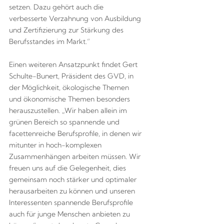
setzen. Dazu gehört auch die
verbesserte Verzahnung von Ausbildung
und Zertifizierung zur Stärkung des
Berufsstandes im Markt.“
Einen weiteren Ansatzpunkt findet Gert
Schulte-Bunert, Präsident des GVD, in
der Möglichkeit, ökologische Themen
und ökonomische Themen besonders
herauszustellen. „Wir haben allein im
grünen Bereich so spannende und
facettenreiche Berufsprofile, in denen wir
mitunter in hoch-komplexen
Zusammenhängen arbeiten müssen. Wir
freuen uns auf die Gelegenheit, dies
gemeinsam noch stärker und optimaler
herausarbeiten zu können und unseren
Interessenten spannende Berufsprofile
auch für junge Menschen anbieten zu