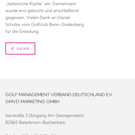
„italienische Küche“ ein. Gemeinsam
wurde erst gekocht und anschließend
gegessen. Vielen Dank an Daniel
Schulze vom Golfclub Bonn-Godesberg
für die Einladung.
zurück
GOLF MANAGEMENT VERBAND DEUTSCHLAND E.V.
GMVD MARKETING GMBH
Isarstraße 3 (Eingang Am Georgenstein)
82065 Baierbrunn-Buchenhain