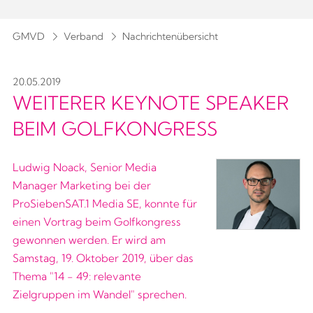
GMVD
Verband
Nachrichtenübersicht
20.05.2019
WEITERER KEYNOTE SPEAKER
BEIM GOLFKONGRESS
Ludwig Noack, Senior Media
Manager Marketing bei der
ProSiebenSAT.1 Media SE, konnte für
einen Vortrag beim Golfkongress
gewonnen werden. Er wird am
Samstag, 19. Oktober 2019, über das
Thema "14 - 49: relevante
Zielgruppen im Wandel" sprechen.