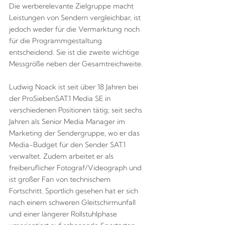
Die werberelevante Zielgruppe macht
Leistungen von Sendern vergleichbar, ist
jedoch weder für die Vermarktung noch
für die Programmgestaltung
entscheidend. Sie ist die zweite wichtige
Messgröße neben der Gesamtreichweite.
Ludwig Noack ist seit über 18 Jahren bei
der ProSiebenSAT.1 Media SE in
verschiedenen Positionen tätig; seit sechs
Jahren als Senior Media Manager im
Marketing der Sendergruppe, wo er das
Media-Budget für den Sender SAT.1
verwaltet. Zudem arbeitet er als
freiberuflicher Fotograf/Videograph und
ist großer Fan von technischem
Fortschritt. Sportlich gesehen hat er sich
nach einem schweren Gleitschirmunfall
und einer längerer Rollstuhlphase