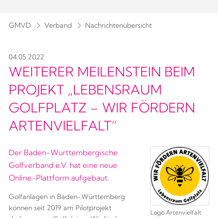
GMVD
Verband
Nachrichtenübersicht
04.05.2022
WEITERER MEILENSTEIN BEIM
PROJEKT „LEBENSRAUM
GOLFPLATZ – WIR FÖRDERN
ARTENVIELFALT“
Der Baden-Württembergische
Golfverband e.V. hat eine neue
Online-Plattform aufgebaut.
Golfanlagen in Baden-Württemberg
können seit 2019 am Pilotprojekt
Logo Artenvielfalt