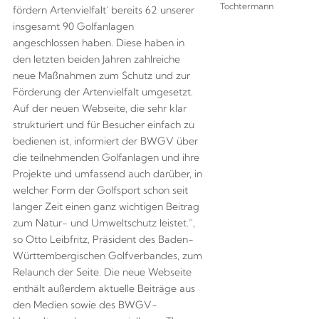
Tochtermann
fördern Artenvielfalt` bereits 62 unserer
insgesamt 90 Golfanlagen
angeschlossen haben. Diese haben in
den letzten beiden Jahren zahlreiche
neue Maßnahmen zum Schutz und zur
Förderung der Artenvielfalt umgesetzt.
Auf der neuen Webseite, die sehr klar
strukturiert und für Besucher einfach zu
bedienen ist, informiert der BWGV über
die teilnehmenden Golfanlagen und ihre
Projekte und umfassend auch darüber, in
welcher Form der Golfsport schon seit
langer Zeit einen ganz wichtigen Beitrag
zum Natur- und Umweltschutz leistet.“,
so Otto Leibfritz, Präsident des Baden-
Württembergischen Golfverbandes, zum
Relaunch der Seite. Die neue Webseite
enthält außerdem aktuelle Beiträge aus
den Medien sowie des BWGV-