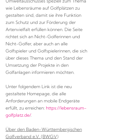
Umweltausschusses speziell zum Thema
wie Lebensräume auf Golfplätzen zu
gestalten sind, damit sie ihre Funktion
zum Schutz und zur Förderung der
Artenvielfalt erfüllen können. Die Seite
richtet sich an Nicht-Golferinnen und
Nicht-Golfer, aber auch an alle
Golfspieler und Golfspielerinnen, die sich
über dieses Thema und den Stand der
Umsetzung der Projekte in den
Golfanlagen informieren möchten.
Unter folgendem Link ist die neu
gestaltete Homepage, die alle
Anforderungen an mobile Endgeräte
erfüllt, zu erreichen:
https://lebensraum-
golfplatz.de/
.
Über den Baden-Württembergischen
Golfverband e.V. (BWGV)