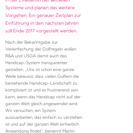
Systeme und planen das weitere
Vorgehen. Ein genauer Zeitplan zur
Einführung in den nächsten Jahren
soll Ende 2017 vorgestellt werden.
Nach der Bekanntgabe zur
Vereinfachung der Golfregeln wollen
R&A und USGA damit auch das
Handicap-System transparenter
gestalten. „Uns ist schon eine ganze
Weile bewusst, dass vielen Golfern die
bestehende Handicap-Landschaft zu
kompliziert ist und es frustrierend sein
kann, wenn das Handicap nicht auf der
ganzen Welt gleich angewendet wird.
Wir versuchen, ein System
auszuarbeiten, das einfach zu verstehen
ist und auf der ganzen Welt einheitlich
Anwendung findet“, benennt Martin