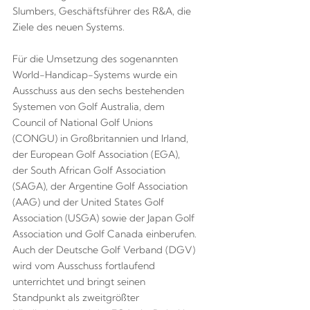
Slumbers, Geschäftsführer des R&A, die
Ziele des neuen Systems.
Für die Umsetzung des sogenannten
World-Handicap-Systems wurde ein
Ausschuss aus den sechs bestehenden
Systemen von Golf Australia, dem
Council of National Golf Unions
(CONGU) in Großbritannien und Irland,
der European Golf Association (EGA),
der South African Golf Association
(SAGA), der Argentine Golf Association
(AAG) und der United States Golf
Association (USGA) sowie der Japan Golf
Association und Golf Canada einberufen.
Auch der Deutsche Golf Verband (DGV)
wird vom Ausschuss fortlaufend
unterrichtet und bringt seinen
Standpunkt als zweitgrößter