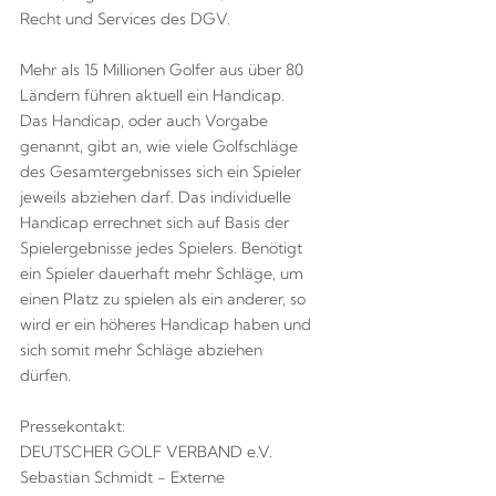
Recht und Services des DGV.
Mehr als 15 Millionen Golfer aus über 80
Ländern führen aktuell ein Handicap.
Das Handicap, oder auch Vorgabe
genannt, gibt an, wie viele Golfschläge
des Gesamtergebnisses sich ein Spieler
jeweils abziehen darf. Das individuelle
Handicap errechnet sich auf Basis der
Spielergebnisse jedes Spielers. Benötigt
ein Spieler dauerhaft mehr Schläge, um
einen Platz zu spielen als ein anderer, so
wird er ein höheres Handicap haben und
sich somit mehr Schläge abziehen
dürfen.
Pressekontakt:
DEUTSCHER GOLF VERBAND e.V.
Sebastian Schmidt - Externe