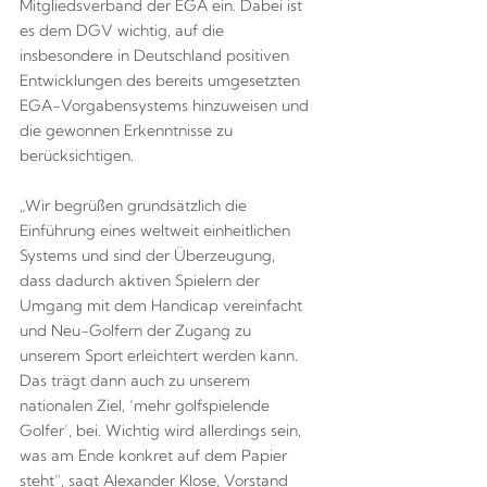
Mitgliedsverband der EGA ein. Dabei ist
es dem DGV wichtig, auf die
insbesondere in Deutschland positiven
Entwicklungen des bereits umgesetzten
EGA-Vorgabensystems hinzuweisen und
die gewonnen Erkenntnisse zu
berücksichtigen.
„Wir begrüßen grundsätzlich die
Einführung eines weltweit einheitlichen
Systems und sind der Überzeugung,
dass dadurch aktiven Spielern der
Umgang mit dem Handicap vereinfacht
und Neu-Golfern der Zugang zu
unserem Sport erleichtert werden kann.
Das trägt dann auch zu unserem
nationalen Ziel, ‘mehr golfspielende
Golfer’, bei. Wichtig wird allerdings sein,
was am Ende konkret auf dem Papier
steht“, sagt Alexander Klose, Vorstand