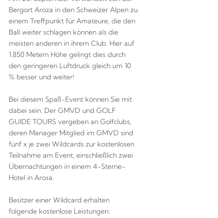
Bergort Aroza in den Schweizer Alpen zu
einem Treffpunkt für Amateure, die den
Ball weiter schlagen können als die
meisten anderen in ihrem Club. Hier auf
1.850 Metern Höhe gelingt dies durch
den geringeren Luftdruck gleich um 10
% besser und weiter!
Bei diesem Spaß-Event können Sie mit
dabei sein. Der GMVD und GOLF
GUIDE TOURS vergeben an Golfclubs,
deren Manager Mitglied im GMVD sind
fünf x je zwei Wildcards zur kostenlosen
Teilnahme am Event, einschließlich zwei
Übernachtungen in einem 4-Sterne-
Hotel in Arosa.
Besitzer einer Wildcard erhalten
folgende kostenlose Leistungen: