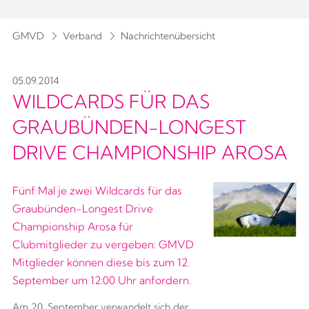
GMVD
Verband
Nachrichtenübersicht
05.09.2014
WILDCARDS FÜR DAS
GRAUBÜNDEN-LONGEST
DRIVE CHAMPIONSHIP AROSA
Fünf Mal je zwei Wildcards für das
Graubünden-Longest Drive
Championship Arosa für
Clubmitglieder zu vergeben: GMVD
Mitglieder können diese bis zum 12.
September um 12:00 Uhr anfordern.
Am 20. September verwandelt sich der