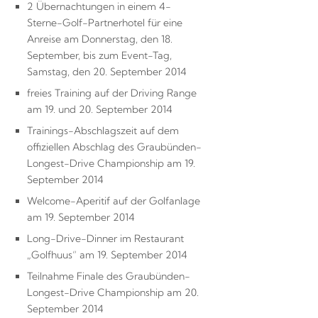
2 Übernachtungen in einem 4-
Sterne-Golf-Partnerhotel für eine
Anreise am Donnerstag, den 18.
September, bis zum Event-Tag,
Samstag, den 20. September 2014
freies Training auf der Driving Range
am 19. und 20. September 2014
Trainings-Abschlagszeit auf dem
offiziellen Abschlag des Graubünden-
Longest-Drive Championship am 19.
September 2014
Welcome-Aperitif auf der Golfanlage
am 19. September 2014
Long-Drive-Dinner im Restaurant
„Golfhuus“ am 19. September 2014
Teilnahme Finale des Graubünden-
Longest-Drive Championship am 20.
September 2014