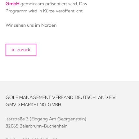
GmbH
gemeinsam präsentiert wird. Das
Programm wird in Kürze veröffentlicht!
Wir sehen uns im Norden!
zurück
GOLF MANAGEMENT VERBAND DEUTSCHLAND E.V.
GMVD MARKETING GMBH
Isarstraße 3 (Eingang Am Georgenstein)
82065 Baierbrunn-Buchenhain