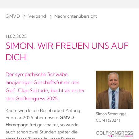
GMVD
Verband
Nachrichtenübersicht
11.02.2025
SIMON, WIR FREUEN UNS AUF
DICH!
Der sympathische Schwabe,
langjähriger Geschäftsführer des
Golf-Club Solitude, bucht als erster
den Golfkongress 2025.
Kaum wurde die Buchbarkeit Anfang
Simon Schmugge,
Februar 2025 über unsere
GMVD-
CCM 1 (2024)
Homepage
frei geschaltet, so wurde
auch schon zwei Stunden später die